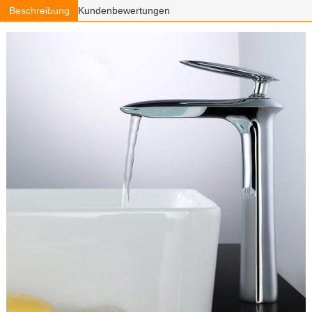
Beschreibung
Kundenbewertungen