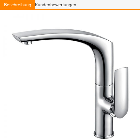
Beschreibung
Kundenbewertungen