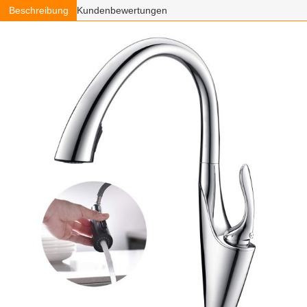
Beschreibung
Kundenbewertungen