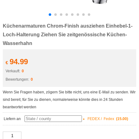
Küchenarmaturen Chrom-Finish ausziehen Einhebel-1-
Loch-Halterung Ziehen Sie zeitgenössische Küchen-
Wasserhahn
94.99
€
Verkauft:
0
Bewertungen:
0
Wenn Sie Fragen haben, zögern Sie bitte nicht, uns eine E-Mail zu senden. Wir
sind bereit, für Sie zu dienen, normalerweise könnte dies in 24 Stunden
beantwortet werden
Liefern an
FEDEX / Fedex
(15.00)