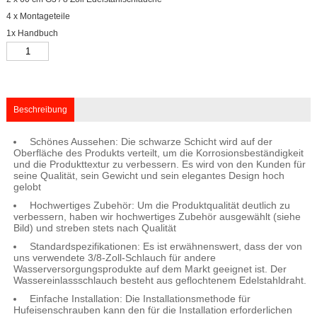
4 x Montageteile
1x Handbuch
Beschreibung
Schönes Aussehen: Die schwarze Schicht wird auf der
Oberfläche des Produkts verteilt, um die Korrosionsbeständigkeit
und die Produkttextur zu verbessern. Es wird von den Kunden für
seine Qualität, sein Gewicht und sein elegantes Design hoch
gelobt
Hochwertiges Zubehör: Um die Produktqualität deutlich zu
verbessern, haben wir hochwertiges Zubehör ausgewählt (siehe
Bild) und streben stets nach Qualität
Standardspezifikationen: Es ist erwähnenswert, dass der von
uns verwendete 3/8-Zoll-Schlauch für andere
Wasserversorgungsprodukte auf dem Markt geeignet ist. Der
Wassereinlassschlauch besteht aus geflochtenem Edelstahldraht.
Einfache Installation: Die Installationsmethode für
Hufeisenschrauben kann den für die Installation erforderlichen