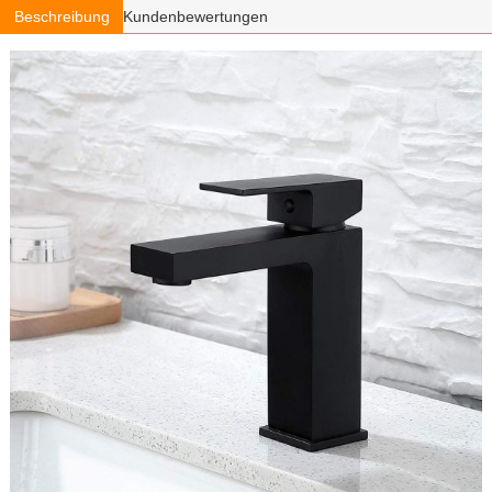
Beschreibung
Kundenbewertungen