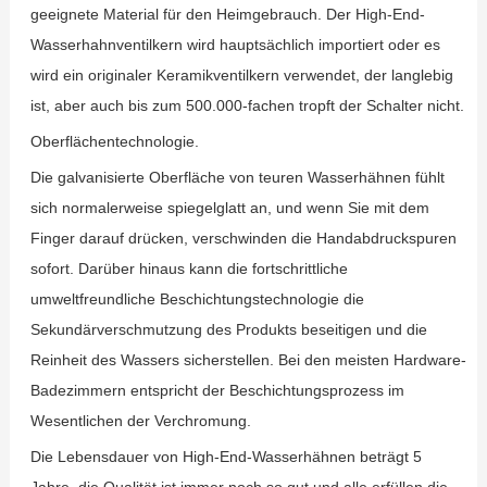
geeignete Material für den Heimgebrauch. Der High-End-
Wasserhahnventilkern wird hauptsächlich importiert oder es
wird ein originaler Keramikventilkern verwendet, der langlebig
ist, aber auch bis zum 500.000-fachen tropft der Schalter nicht.
Oberflächentechnologie.
Die galvanisierte Oberfläche von teuren Wasserhähnen fühlt
sich normalerweise spiegelglatt an, und wenn Sie mit dem
Finger darauf drücken, verschwinden die Handabdruckspuren
sofort. Darüber hinaus kann die fortschrittliche
umweltfreundliche Beschichtungstechnologie die
Sekundärverschmutzung des Produkts beseitigen und die
Reinheit des Wassers sicherstellen. Bei den meisten Hardware-
Badezimmern entspricht der Beschichtungsprozess im
Wesentlichen der Verchromung.
Die Lebensdauer von High-End-Wasserhähnen beträgt 5