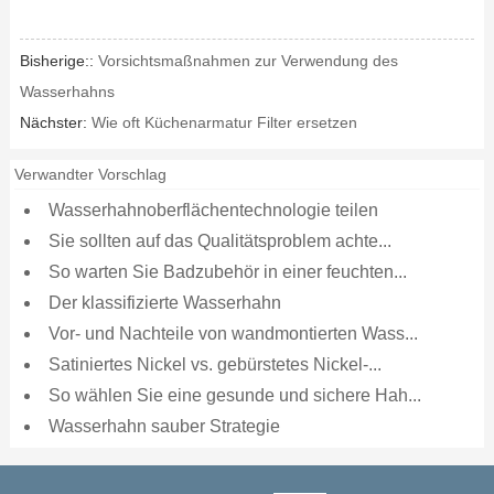
Bisherige::
Vorsichtsmaßnahmen zur Verwendung des
Wasserhahns
Nächster:
Wie oft Küchenarmatur Filter ersetzen
Verwandter Vorschlag
Wasserhahnoberflächentechnologie teilen
Sie sollten auf das Qualitätsproblem achte...
So warten Sie Badzubehör in einer feuchten...
Der klassifizierte Wasserhahn
Vor- und Nachteile von wandmontierten Wass...
Satiniertes Nickel vs. gebürstetes Nickel-...
So wählen Sie eine gesunde und sichere Hah...
Wasserhahn sauber Strategie