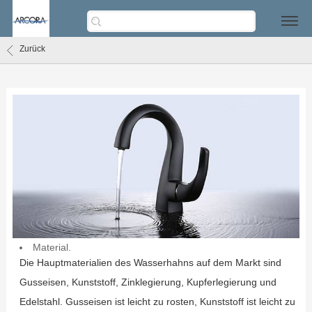
Zurück
Material.
Die Hauptmaterialien des Wasserhahns auf dem Markt sind
Gusseisen, Kunststoff, Zinklegierung, Kupferlegierung und
Edelstahl. Gusseisen ist leicht zu rosten, Kunststoff ist leicht zu