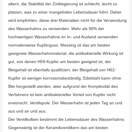
altern, die Stabilität der Zinklegierung ist schlecht, leicht zu
platzen, was zu einer mangelnden Lebensdauer führt. Daher
wird empfohlen, diese drei Materialien nicht für die Verwendung
des Wasserhahns zu verwenden. Mehr als 90% der
hochwertigen Wasserhähne im In- und Ausland verwenden
normalerweise Kupferguss. Messing ist das am besten
geeignete Wasserhahnmaterial, die antibakterielle Wirkung ist
gut, von denen H59-Kupfer am besten geeignet ist, der
Bleigehalt ist ebenfalls qualifiziert, der Bleigehalt von H62-
Kupfer ist weniger korrosionsbeständig; Edelstahl kann ohne
Blei hergestellt werden, aber aufgrund der Komplexität des
Verfahrens ist kein antibakterieller Vorteil von Kupfer nicht
erwünscht. Ventilspule. Der Wasserhahn ist jeden Tag an und
aus und an und aus.
Der Ventilkolben bestimmt die Lebensdauer des Wasserhahns.
Gegenwärtig ist der Keramikventilkern das am besten